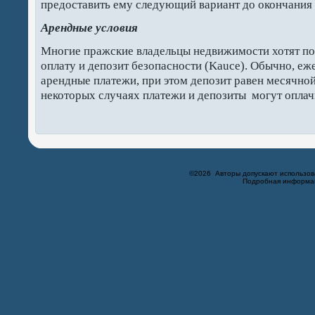
предоставить ему следующий вариант до окончания 
Арендные условия
Многие пражские владельцы недвижимости хотят п
оплату и депозит безопасности (Kauce). Обычно, е
арендные платежи, при этом депозит равен месячной
некоторых случаях платежи и депозиты могут оплач
©2026 Авторы допускают использов
Подробная информац